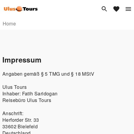
Home
Impressum