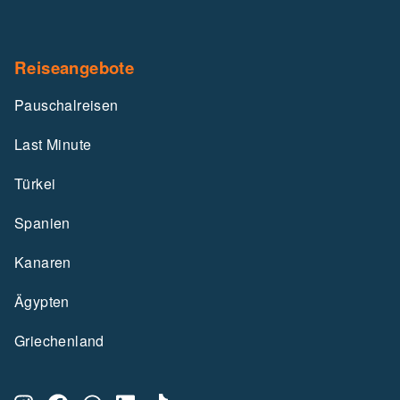
Reiseangebote
Pauschalreisen
Last Minute
Türkei
Spanien
Kanaren
Ägypten
Griechenland