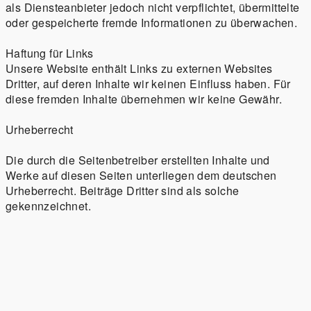
als Diensteanbieter jedoch nicht verpflichtet, übermittelte
Unsere Website enthält Links zu externen Websites
Dritter, auf deren Inhalte wir keinen Einfluss haben. Für
Die durch die Seitenbetreiber erstellten Inhalte und
Werke auf diesen Seiten unterliegen dem deutschen
Urheberrecht. Beiträge Dritter sind als solche
gekennzeichnet.