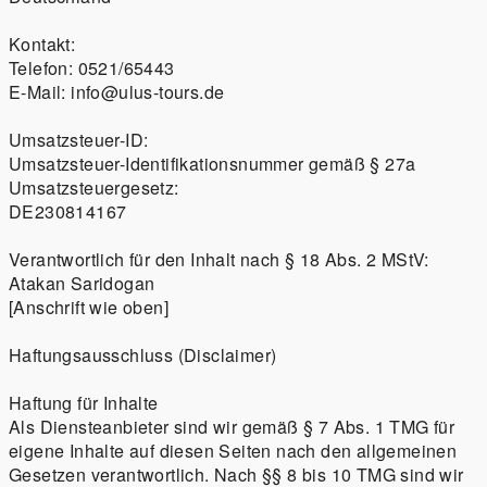
Umsatzsteuer-Identifikationsnummer gemäß § 27a
Als Diensteanbieter sind wir gemäß § 7 Abs. 1 TMG für
eigene Inhalte auf diesen Seiten nach den allgemeinen
Gesetzen verantwortlich. Nach §§ 8 bis 10 TMG sind wir